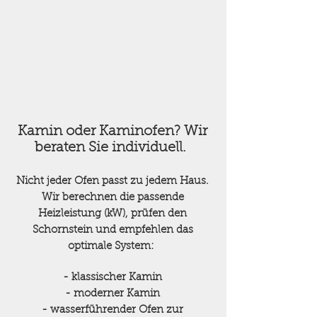
Kamin oder Kaminofen? Wir
beraten Sie individuell.
Nicht jeder Ofen passt zu jedem Haus.
Wir berechnen die passende
Heizleistung (kW), prüfen den
Schornstein und empfehlen das
optimale System:
- klassischer Kamin
- moderner Kamin
- wasserführender Ofen zur