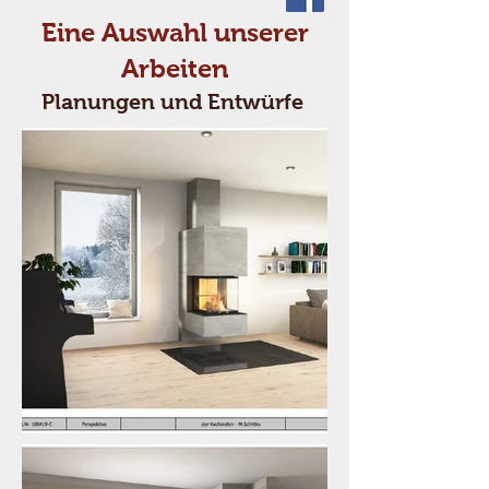
Eine Auswahl unserer
Arbeiten
Planungen und Entwürfe